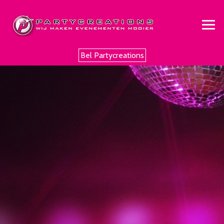
Bel Partycreations