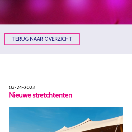
TERUG NAAR OVERZICHT
03-24-2023
Nieuwe stretchtenten